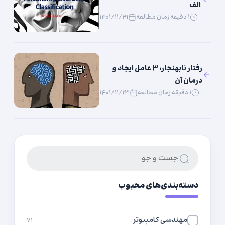
الف
۱ دقیقه زمان مطالعه
۱۴۰۱/۱۱/۲۹
رفتار نابهنجار، ۳ عامل ایجاد و
درمان آن
۱ دقیقه زمان مطالعه
۱۴۰۱/۱۱/۲۳
دسته‌بندی‌های محبوب
مهندسی کامپیوتر
۷۱