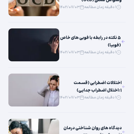
وسواس عملی (OCD)
۱ دقیقه زمان مطالعه
۱۴۰۲/۰۷/۰۳
۵ نکته در رابطه با فوبی های خاص
(فوبیا)
۱ دقیقه زمان مطالعه
۱۴۰۲/۰۷/۰۳
اختلالات اضطرابی (قسمت
۱:اختلال اضطراب جدایی)
۱ دقیقه زمان مطالعه
۱۴۰۲/۰۷/۰۳
دیدگاه های روان شناختی درمان