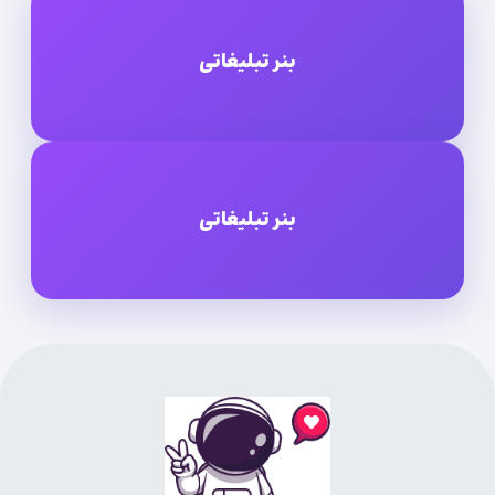
بنر تبلیغاتی
بنر تبلیغاتی