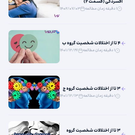
افسردگی (قسمت ۲)
۱ دقیقه زمان مطالعه
۱۴۰۲/۰۷/۰۳
۴ تا از اختلالات شخصیت گروه ب
۱ دقیقه زمان مطالعه
۱۴۰۱/۱۲/۲۷
۳ تا از اختلالات شخصیت گروه ج
۱ دقیقه زمان مطالعه
۱۴۰۱/۱۲/۱۳
۳ تا از اختلالات شخصیت گروه