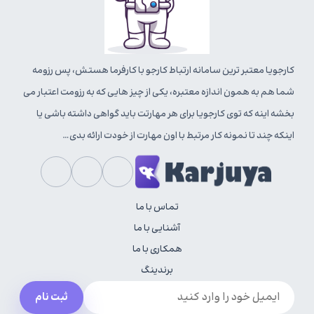
کارجویا معتبر ترین سامانه ارتباط کارجو با کارفرما هستش، پس رزومه
شما هم به همون اندازه معتبره، یکی از چیز هایی که به رزومت اعتبار می
بخشه اینه که توی کارجویا برای هر مهارتت باید گواهی داشته باشی یا
اینکه چند تا نمونه کار مرتبط با اون مهارت از خودت ارائه بدی…
تماس با ما
آشنایی با ما
همکاری با ما
برندینگ
ثبت نام