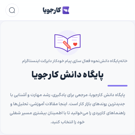
خانه
پایگاه دانش
نحوه فعال سازی پیام خودکار دایرکت اینستاگرام
پایگاه دانش کارجویا
پایگاه دانش کارجویا، مرجعی برای یادگیری، رشد مهارت و آشنایی با
جدیدترین روندهای بازار کار است. اینجا مقالات آموزشی، تحلیل‌ها و
راهنماهای کاربردی را می‌خوانید تا با اطمینان بیشتری مسیر شغلی
خود را انتخاب کنید.