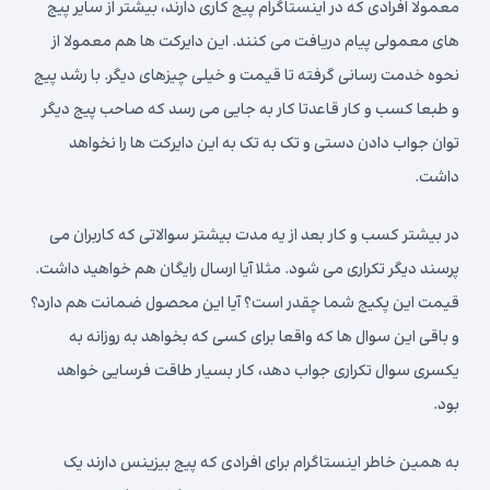
معمولا افرادی که در اینستاگرام پیج کاری دارند، بیشتر از سایر پیج
های معمولی پیام دریافت می کنند. این دایرکت ها هم معمولا از
نحوه خدمت رسانی گرفته تا قیمت و خیلی چیزهای دیگر. با رشد پیج
و طبعا کسب و کار قاعدتا کار به جایی می رسد که صاحب پیج دیگر
توان جواب دادن دستی و تک به تک به این دایرکت ها را نخواهد
داشت.
در بیشتر کسب و کار بعد از یه مدت بیشتر سوالاتی که کاربران می
پرسند دیگر تکراری می شود. مثلا آیا ارسال رایگان هم خواهید داشت.
قیمت این پکیج شما چقدر است؟ آیا این محصول ضمانت هم دارد؟
و باقی این سوال ها که واقعا برای کسی که بخواهد به روزانه به
یکسری سوال تکراری جواب دهد، کار بسیار طاقت فرسایی خواهد
بود.
به همین خاطر اینستاگرام برای افرادی که پیج بیزینس دارند یک