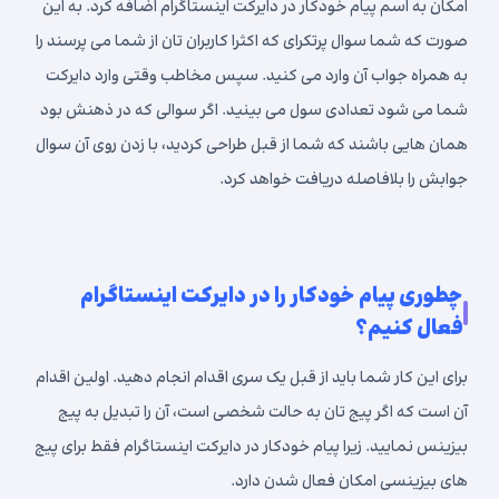
امکان به اسم پیام خودکار در دایرکت اینستاگرام اضافه کرد. به این
صورت که شما سوال پرتکرای که اکثرا کاربران تان از شما می پرسند را
به همراه جواب آن وارد می کنید. سپس مخاطب وقتی وارد دایرکت
شما می شود تعدادی سول می بینید. اگر سوالی که در ذهنش بود
همان هایی باشند که شما از قبل طراحی کردید، با زدن روی آن سوال
جوابش را بلافاصله دریافت خواهد کرد.
چطوری پیام خودکار را در دایرکت اینستاگرام
فعال کنیم؟
برای این کار شما باید از قبل یک سری اقدام انجام دهید. اولین اقدام
آن است که اگر پیج تان به حالت شخصی است، آن را تبدیل به پیج
بیزینس نمایید. زیرا پیام خودکار در دایرکت اینستاگرام فقط برای پیج
های بیزینسی امکان فعال شدن دارد.