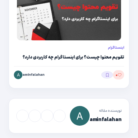
اینستاگرام
تقویم محتوا چیست؟ برای اینستاگرام چه کاربردی دارد؟
aminfalahan
۰
نویسنده مقاله
aminfalahan