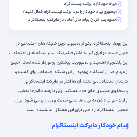
پیام خودکار دایرکت اینستاگرام
چطوری پیام خودکار را در دایرکت اینستاگرام فعال کنیم؟
نحوه پیدا کردن پیام های آماده در دایرکت اینستاگرام
این روزها اینستاگرام یکی از محبوب ترین شبکه های اجتماعی در
جهان است. در ایران نیز به دلیل فیلترینگ سایر شبکه های اجتماعی،
این پلتفرم از اهمیت و محبوبیت بیشتری برخوردار شده است. خیلی
از مردم جدا از استفاده روزمره، از این شبکه اجتماعی برای کسب و
کارشان استفاده می کنند. آن ها اکثر در دایرکت اینستاگرام
پاسخگوی مشتری های خود هستند. ولی با رشد فالورها بعضی
اوقات جواب دادن به پیام ها کمی سخت و زمان بر می شود. برای
همین اینستاگرام راه حلی برای این مشکل اندیشیده است.
پیام خودکار دایرکت اینستاگرام