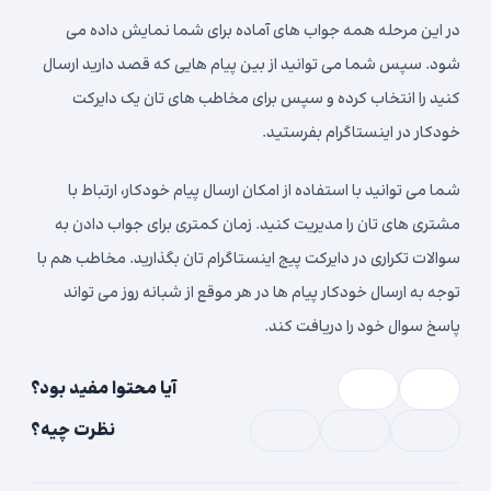
در این مرحله همه جواب های آماده برای شما نمایش داده می
شود. سپس شما می توانید از بین پیام هایی که قصد دارید ارسال
کنید را انتخاب کرده و سپس برای مخاطب های تان یک دایرکت
خودکار در اینستاگرام بفرستید.
شما می توانید با استفاده از امکان ارسال پیام خودکار، ارتباط با
مشتری های تان را مدیریت کنید. زمان کمتری برای جواب دادن به
سوالات تکراری در دایرکت پیج اینستاگرام تان بگذارید. مخاطب هم با
توجه به ارسال خودکار پیام ها در هر موقع از شبانه روز می تواند
پاسخ سوال خود را دریافت کند.
آیا محتوا مفید بود؟
نظرت چیه؟