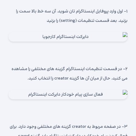
۱- اول وارد پروفایل اینستاگرام تان شوید. آن سه خط بالا سمت را
بزنید. بعد قسمت تنظیمات (setting) را بزنید
۲- در قسمت تنظیمات اینستاگرام گزینه های مختلفی را مشاهده
می کنید. حال از میان آن ها گزینه creator را انتخاب کنید.
۳- در صفحه مربوط به creator گزینه های مختلفی وجود دارد. برای