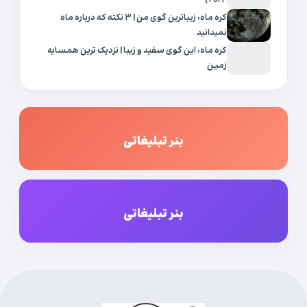
۲۰۲۴}
کره ماه، زیباترین گوی من | ۳ نکته که درباره ماه
نمیدانید
کره ماه، این گوی سفید و زیبا | نزدیک ترین همسایه
زمین
بنر تبلیغاتی
بنر تبلیغاتی