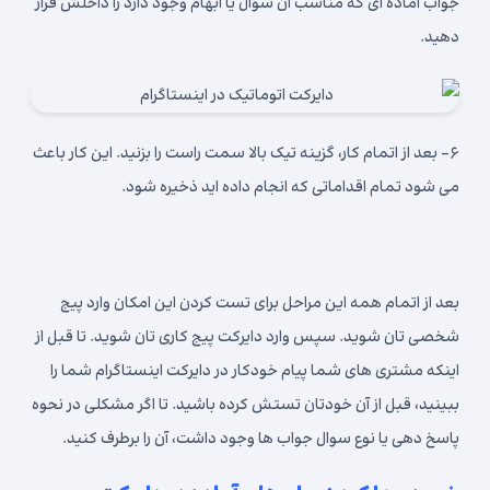
جواب آماده ای که مناسب آن سوال یا ابهام وجود دارد را داخلش قرار
دهید.
۶- بعد از اتمام کار، گزینه تیک بالا سمت راست را بزنید. این کار باعث
می شود تمام اقداماتی که انجام داده اید ذخیره شود.
بعد از اتمام همه این مراحل برای تست کردن این امکان وارد پیج
شخصی تان شوید. سپس وارد دایرکت پیج کاری تان شوید. تا قبل از
اینکه مشتری های شما پیام خودکار در دایرکت اینستاگرام شما را
ببینید، قبل از آن خودتان تستش کرده باشید. تا اگر مشکلی در نحوه
پاسخ دهی یا نوع سوال جواب ها وجود داشت، آن را برطرف کنید.