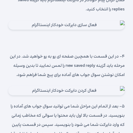
فعال کردن پیام خودکار در دایرکت اینستاگرام باید گزینه saved
replies را انتخاب کنید.
۴- در این قسمت با همچین صفحه ای رو به رو خواهید شد. در این
مرحله باید گزینه new saved reply را لمس نمایید تا بدین وسیله
امکان نوشتن سوال جواب های آماده برای پیج شما فراهم شود.
۵- بعد از اتمام این مراحل شما می توانید سوال جواب های آماده را
بنویسید. در قسمت بالا اول باید محتوا یا سوالی که مخاطب زمانی
که وارد دایرکت شما می شود را بنویسید. سپس در قسمت پایین