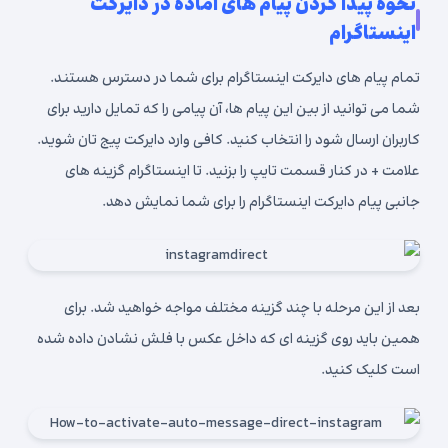
نحوه پیدا کردن پیام های آماده در دایرکت
اینستاگرام
تمام پیام های دایرکت اینستاگرام برای شما در دسترس هستند.
شما می توانید از بین این پیام ها، آن پیامی را که تمایل دارید برای
کاربران ارسال شود را انتخاب کنید. کافی وارد دایرکت پیج تان شوید.
علامت + در کنار قسمت تایپ را بزنید. تا اینستاگرام گزینه های
جانبی پیام دایرکت اینستاگرام را برای شما نمایش دهد.
بعد از این مرحله با چند گزینه مختلف مواجه خواهید شد. برای
همین باید روی گزینه ای که داخل عکس با فلش نشادن داده شده
است کلیک کنید.