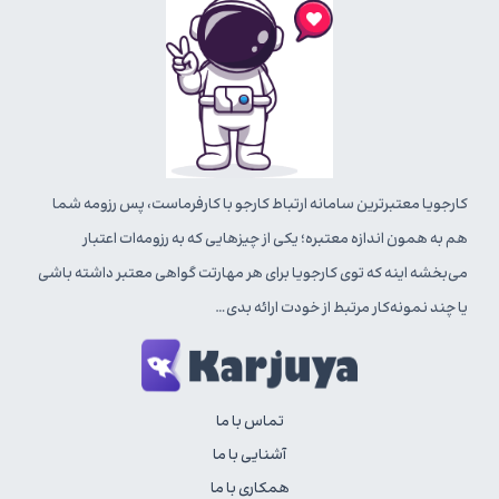
کارجویا معتبرترین سامانه ارتباط کارجو با کارفرماست، پس رزومه شما
هم به همون اندازه معتبره؛ یکی از چیزهایی که به رزومه‌ات اعتبار
می‌بخشه اینه که توی کارجویا برای هر مهارتت گواهی معتبر داشته باشی
یا چند نمونه‌کار مرتبط از خودت ارائه بدی…
تماس با ما
آشنایی با ما
همکاری با ما