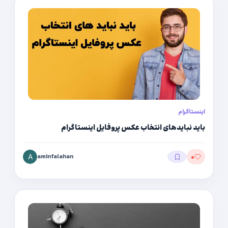
اینستاگرام
باید نبایدهای انتخاب عکس پروفایل اینستاگرام
aminfalahan
۰