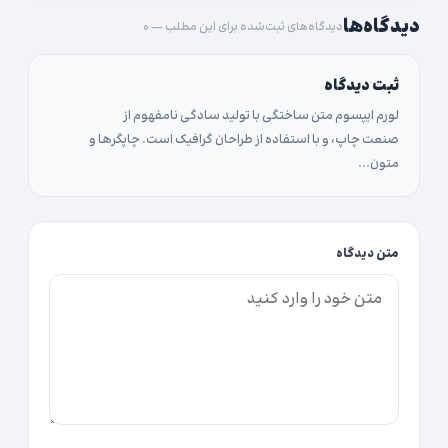
دیدگاه‌ها
دیدگاه‌های ثبت‌شده برای این مطلب — ۰
ثبت دیدگاه
لورم ایپسوم متن ساختگی با تولید سادگی نامفهوم از
صنعت چاپ، و با استفاده از طراحان گرافیک است. چاپگرها و
متون...
متن دیدگاه