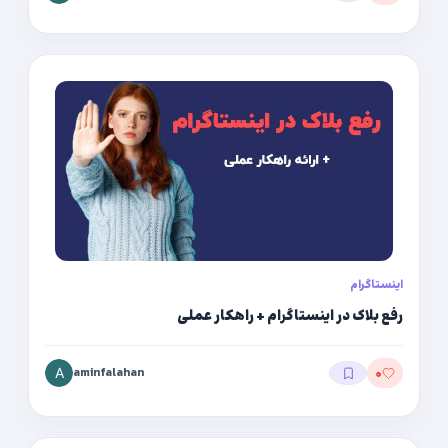
اینستاگرام
رفع بلاک در اینستاگرام + راهکار عملی
aminfalahan
۰