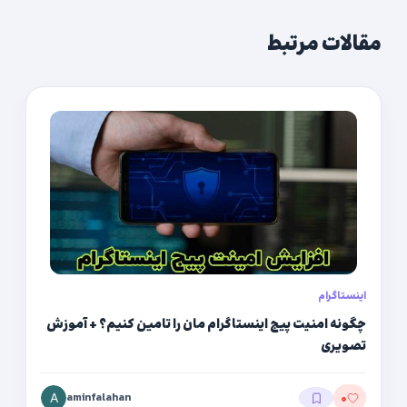
مقالات مرتبط
اینستاگرام
چگونه امنیت پیج اینستاگرام مان را تامین کنیم؟ + آموزش
تصویری
aminfalahan
۰