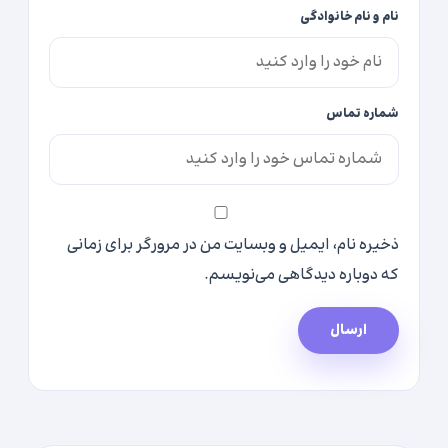
نام و نام خانوادگی
شماره تماس
ذخیره نام، ایمیل و وبسایت من در مرورگر برای زمانی
که دوباره دیدگاهی می‌نویسم.
ارسال