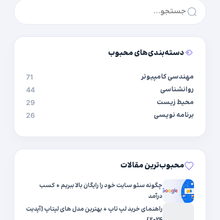
دسته‌بندی‌های محبوب
مهندسی کامپیوتر
71
روانشناسی
44
محیط زیست
29
برنامه نویسی
26
محبوب‌ترین مقالات
چگونه سئو سایت خود را رایگان بالا ببریم + کسب
درآمد
راهنمای خرید لپ تاپ + بهترین مدل های لپتاپ {آپدیت