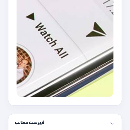
فهرست مطالب