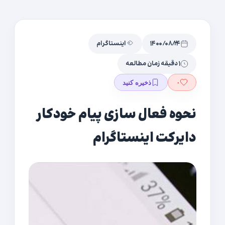
۱۴۰۰/۰۸/۲۴
اینستاگرام
۱ دقیقه زمان مطالعه
۰
ذخیره کنید
نحوه فعال سازی پیام خودکار
دایرکت اینستاگرام