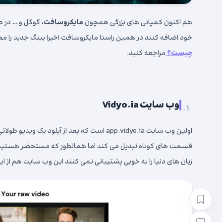
هم اکنون کمپانی های بزرگی همچون
مایکروسافت
، گوگل و … در
خود اضافه کنند در همین راستا مایکروسافت اخیرا بینگ جدید را معرفی
چیست؟
مراجعه کنید.
وب سایت
Vidyo.ia
اولین وب سایت app.vidyo.ia است که بعد از آپل
قسمت های کوتاه تبدیل می کند اما همانطور که مستحضر هستید مت
زبان های دنیا را به خوبی پشتیبانی نمی کنند این وب سایت هم از 