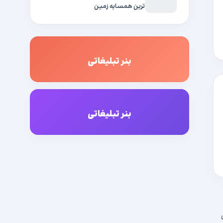
ترین همسایه زمین
بنر تبلیغاتی
بنر تبلیغاتی