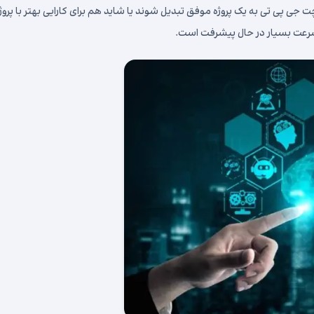
ی پی تی به یک پروژه موفق تبدیل شوند یا شاید هم برای کارایی بهتر با پروژ
رعت بسیار در حال پیشرفت است.