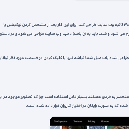
به طور خلاصه و مختصر در این وب سایت کاربر میتواند در طی مدت ۳۰ ثانیه وب سایت طراحی کند. برای این کار بعد از مشخص کردن لوکیشن یا
رح می شود و شما باید به آن پاسخ دهید وب سایت طراحی می شود و در دست
 طراحی شده باب میل شما نباشد تنها با کلیک کردن در قسمت مورد نظر توانای
ر منحصر به فردی هستند بسیار قابل استفاده است چرا که تصاویر موجود در ای
که به صورت رایگان در اختیار کاربران قرار داده شده است.