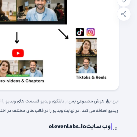
این ابزار هوش مصنوعی پس از بازنگری ویدیو قسمت های ویدیو را انت
ویدیو اضافه می کند، در نهایت ویدیو را در قالب های مختلف در اختیار
وب سایت
elevenlabs.io