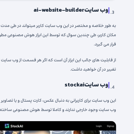
وب سایت
ai-website-builder
مکان کاربر، طی چندین سوال که توسط این ابزار هوش مصنوعی مط
قرار می گیرد.
از قابلیت های جالب این ابزار آن است که اگر هر قسمت از وب سایت
تغییر در آن خواهید داشت.
وب سایت
stockai
این وب سایت برای کاربرانی به دنبال عکس، کارت پستال و یا تصاوی
وب سایت وجود خارجی ندارند و کاملا توسط هوش مصنوعی ساخته شده 