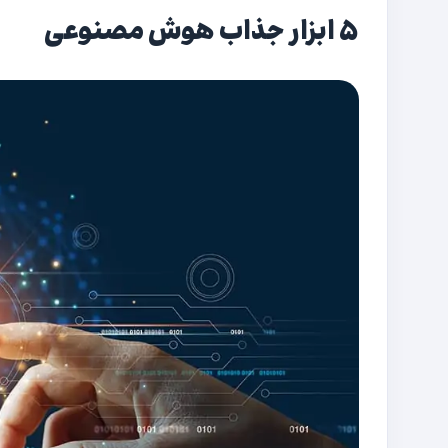
۵ ابزار جذاب هوش مصنوعی