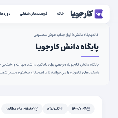
خانه
فرصت‌های شغلی
دوره‌ها
خانه
پایگاه دانش
۵ ابزار جذاب هوش مصنوعی
پایگاه دانش کارجویا
پایگاه دانش کارجویا، مرجعی برای یادگیری، رشد مهارت و آشنایی با
راهنماهای کاربردی را می‌خوانید تا با اطمینان بیشتری مسیر شغلی
۱۴۰۲/۰۱/۲۱
تکنولوژی
۱ دقیقه زمان مطالعه