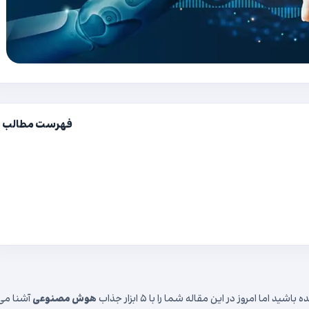
فهرست مطالب
شید اما امروز در این مقاله شما را با ۵ ابزار جذاب
هوش مصنوعی
آشنا می