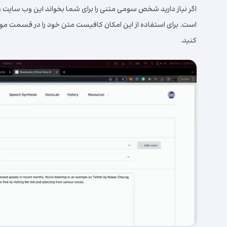
اگر نیاز دارید شخص سومی متنی را برای شما بخواند این وب سایت می ت
است. برای استفاده از این امکان کافیست متن خود را در قسمت مور
کنید.