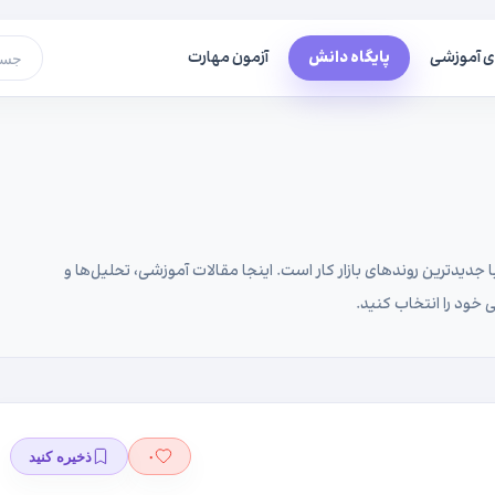
ی آموزشی
پایگاه دانش
آزمون مهارت
جست
 جدیدترین روندهای بازار کار است. اینجا مقالات آموزشی، تحلیل‌ها و
 خود را انتخاب کنید.
۰
ذخیره کنید