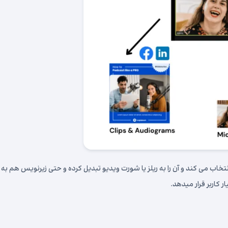
خاب می کند و آن را به ریلز یا شورت ویدیو تبدیل کرده و حتی زیرنویس هم به
 کاربر قرار میدهد.