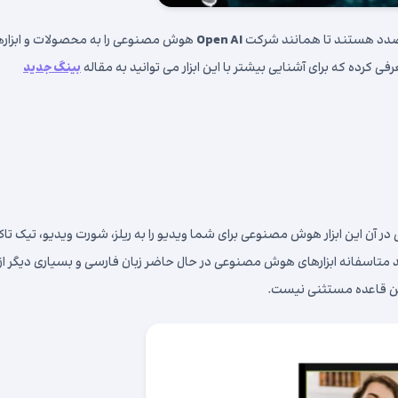
 صدد هستند تا همانند شرکت
Open AI
هوش مصنوعی را به محصولات و ابزاره
 کرده که برای آشنایی بیشتر با این ابزار می توانید به مقاله
بینگ جدید
ود یک ویدیو طولانی در آن این ابزار هوش مصنوعی برای شما ویدیو را به ریلز، شورت ویدیو، تیک تا
اسفانه ابزارهای هوش مصنوعی در حال حاضر زبان فارسی و بسیاری دیگر از
این قاعده مستثنی نیست.