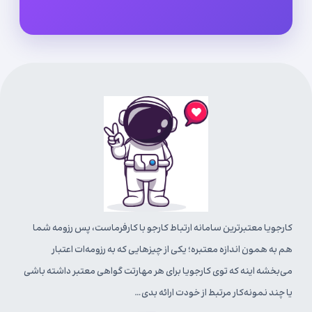
کارجویا معتبرترین سامانه ارتباط کارجو با کارفرماست، پس رزومه شما
هم به همون اندازه معتبره؛ یکی از چیزهایی که به رزومه‌ات اعتبار
می‌بخشه اینه که توی کارجویا برای هر مهارتت گواهی معتبر داشته باشی
یا چند نمونه‌کار مرتبط از خودت ارائه بدی…