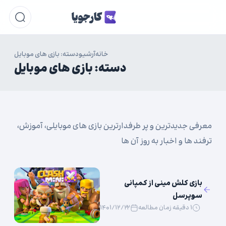
خانه
آرشیو
دسته: بازی های موبایل
دسته:
بازی های موبایل
معرفی جدیدترین و پر طرفدارترین بازی های موبایلی، آموزش،
ترفند ها و اخبار به روز آن ها
بازی کلش مینی از کمپانی
سوپرسل
۱ دقیقه زمان مطالعه
۱۴۰۱/۱۲/۲۲