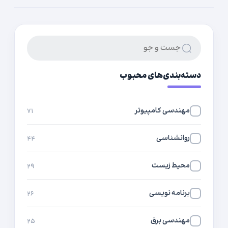
دسته‌بندی‌های محبوب
مهندسی کامپیوتر
۷۱
روانشناسی
۴۴
محیط زیست
۲۹
برنامه نویسی
۲۶
مهندسی برق
۲۵