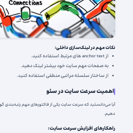
نکات مهم در لینک‌سازی داخلی:
از anchor text های مرتبط استفاده کنید.
به صفحات مهم سایت خود بیشتر لینک دهید.
از ساختار سلسله مراتبی منطقی استفاده کنید.
اهمیت سرعت سایت در سئو
آیا می‌دانستید که سرعت سایت یکی از فاکتورهای مهم رتبه‌بندی گ
دهیم.
راهکارهای افزایش سرعت سایت: