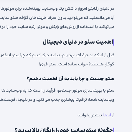
آیا می‌دانستید که می‌توانید بدون صرف هزینه‌های گزاف، سئو سایت
می‌توانید با استفاده از روش‌های رایگان و موثر، رتبه سایت خود را د
اهمیت سئو در دنیای دیجیتال
قبل از اینکه به جزئیات بپردازیم، بیایید درک کنیم که چرا سئو اینقد
گوگل هستند؟ جواب ساده است: سئو قوی!
سئو چیست و چرا باید به آن اهمیت دهیم؟
سئو یا بهینه‌سازی موتور جستجو، فرآیندی است که به وب‌سایت‌ها ک
وب‌سایت شما، ترافیک بیشتری جذب می‌کنید و در نتیجه، فرصت‌های
از
اینجا
بیشتر بخوانید.
چگونه سئو سایت خود را رایگان بالا ببریم؟