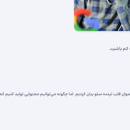
کم باشید.
عنوان قلب تپنده سئو بیان کردیم. اما چگونه می‌توانیم محتوایی تولید کنیم که