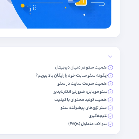
اهمیت سئو در دنیای دیجیتال
چگونه سئو سایت خود را رایگان بالا ببریم؟
اهمیت سرعت سایت در سئو
سئو موبایل: ضرورتی انکارناپذیر
اهمیت تولید محتوای با کیفیت
استراتژی‌های پیشرفته سئو
نتیجه‌گیری
سوالات متداول (FAQs)