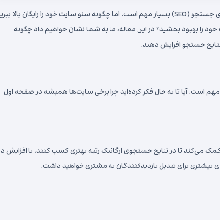
در دنیای رقابتی امروز، داشتن یک وب‌سایت بهینه‌شده برای موتورهای جستجو (SEO) بسیار مهم است. اما چگونه سئو سایت خود را رایگان بالا ب
 خود را بهبود بخشید؟ در این مقاله، ما به شما نشان خواهیم داد چگونه
ر نتایج جستجو افزایش دهید.
ر مهم است. آیا تا به حال فکر کرده‌اید چرا برخی سایت‌ها همیشه در صفحه اول
مک می‌کند تا در نتایج جستجوی ارگانیک رتبه بهتری کسب کنند. با افزایش دی
 بیشتری برای تبدیل بازدیدکنندگان به مشتری خواهید داشت.