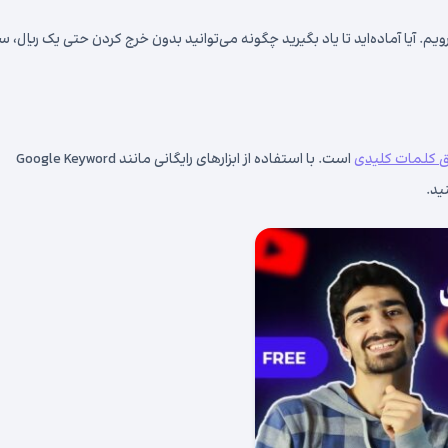
م. آیا آماده‌اید تا یاد بگیرید چگونه می‌توانید بدون خرج کردن حتی یک ریال، س
 کلمات کلیدی
است. با استفاده از ابزارهای رایگانی مانند Google Keyword