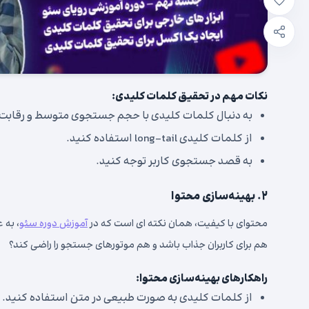
نکات مهم در تحقیق کلمات کلیدی:
به دنبال کلمات کلیدی با حجم جستجوی متوسط و رقابت 
از کلمات کلیدی long-tail استفاده کنید.
به قصد جستجوی کاربر توجه کنید.
۲. بهینه‌سازی محتوا
محتوای با کیفیت، همان نکته ای است که در
آموزش دوره سئو
، به 
هم برای کاربران جذاب باشد و هم موتورهای جستجو را راضی کند؟
راهکارهای بهینه‌سازی محتوا:
از کلمات کلیدی به صورت طبیعی در متن استفاده کنید.