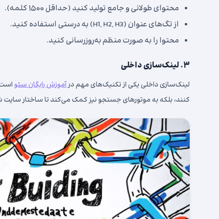
محتوای طولانی و جامع تولید کنید (حداقل ۱۵۰۰ کلمه).
از تگ‌های عنوان (H1, H2, H3) به درستی استفاده کنید.
محتوا را به صورت منظم به‌روزرسانی کنید.
۳. لینک‌سازی داخلی
لینک‌سازی داخلی یکی از تکنیک‌های مهم در
آموزش رایگان سئو
است. 
کنند، بلکه به موتورهای جستجو نیز کمک می‌کند تا ساختار سایت شم