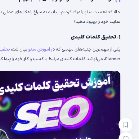
حالا که اهمیت سئو را درک کردیم، بیایید به سراغ راهکارهای عملی بروی
سایت خود را بهبود دهید؟
۱. تحقیق کلمات کلیدی
یکی از مهم‌ترین جنبه‌های مهمی که در
آموزش سئو
بیان شد،
تحقیق
Planner، می‌توانید کلمات کلیدی مرتبط با کسب و کار خود را پیدا کنید.