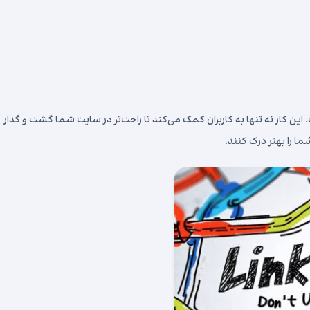
این کار نه تنها به کاربران کمک می‌کند تا راحت‌تر در سایت شما گشت و گذار
ا را بهتر درک کنند.