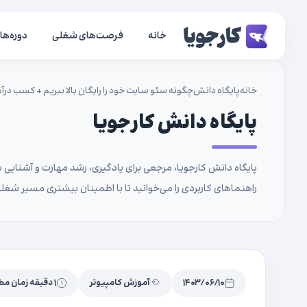
خانه
فرصت‌های شغلی
دوره‌ها
خانه
پایگاه دانش
چگونه سئو سایت خود را رایگان بالا ببریم + کسب درآ
پایگاه دانش کارجویا
پایگاه دانش کارجویا، مرجعی برای یادگیری، رشد مهارت و آشنایی با
راهنماهای کاربردی را می‌خوانید تا با اطمینان بیشتری مسیر شغلی
۱۴۰۳/۰۶/۱۰
آموزش کامپیوتر
۱ دقیقه زمان مطالعه