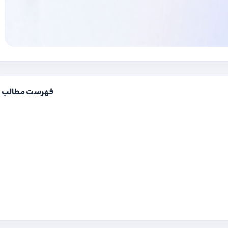
فهرست مطالب