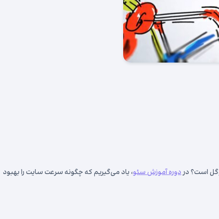
وگل است؟ در
دوره آموزش سئو
، یاد می‌گیریم که چگونه سرعت سایت را بهبود