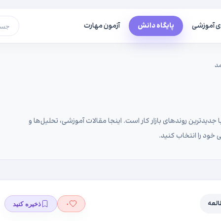
ی آموزشی
پایگاه دانش
آزمون مهارت
جست
مد
 جدیدترین روندهای بازار کار است. اینجا مقالات آموزشی، تحلیل‌ها و
 خود را انتخاب کنید.
۰
ذخیره کنید