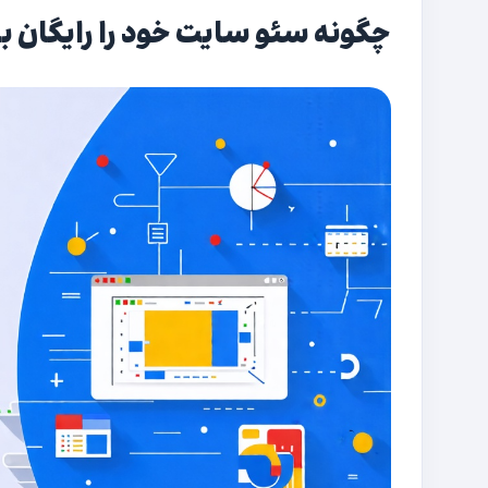
چگونه سئو سایت خود را رایگان با