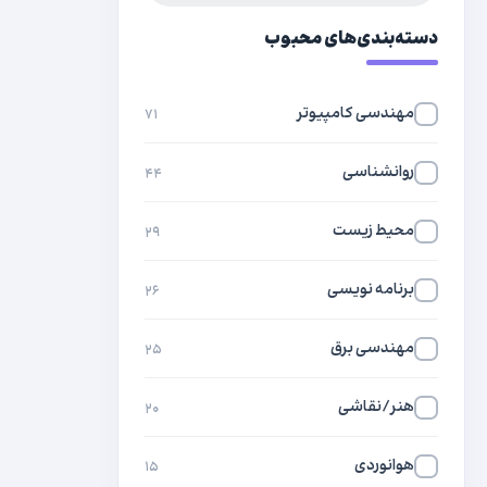
دسته‌بندی‌های محبوب
مهندسی کامپیوتر
۷۱
روانشناسی
۴۴
محیط زیست
۲۹
برنامه نویسی
۲۶
مهندسی برق
۲۵
هنر/نقاشی
۲۰
هوانوردی
۱۵