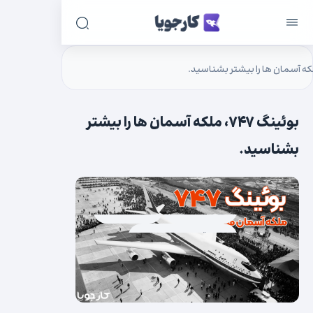
بوئینگ ۷۴۷، ملکه آسمان ها را بیشتر
بشناسید.
۱۴۰۲/۰۱/۲۳
هوانوردی
۱ دقیقه زمان مطالعه