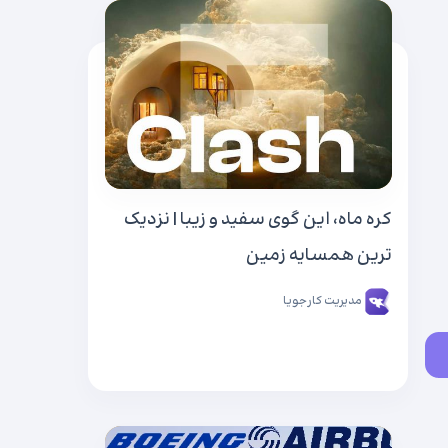
کره ماه، این گوی سفید و زیبا | نزدیک
ترین همسایه زمین
مدیریت کارجویا