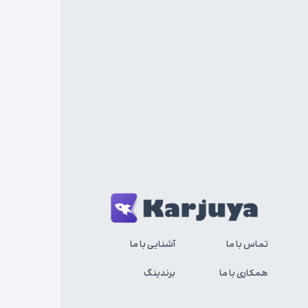
تماس با ما
آشنایی با ما
همکاری با ما
برندینگ