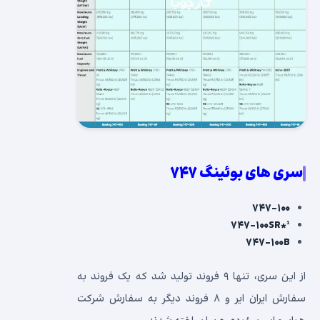
سری های بوئینگ ۷۴۷
۷۴۷-۱۰۰
۷۴۷-۱۰۰SR*¹
۷۴۷-۱۰۰B
از این سری، تنها ۹ فروند تولید شد که یک فروند به
سفارش ایران ایر و ۸ فروند دیگر به سفارش شرکت