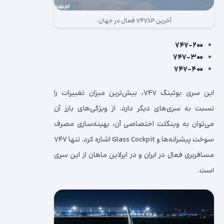
آخرین ۷۴۷SP فعال در جهان.
۷۴۷-۲۰۰
۷۴۷-۳۰۰
۷۴۷-۴۰۰
این سری بوئینگ ۷۴۷، بیش‌ترین میزان تغییرات را
نسبت به سری‌های دیگر دارد. از ویژگی‌های بارز آن
می‌توان به وینگلت اختصاصی آن، بهینه‌سازی مصرف
سوخت پیشرانه‌ها و Glass Cockpit اشاره کرد. تنها ۷۴۷
مسافربری فعال در ایران و در ایرلاین ماهان از این سری
است.