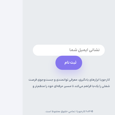
ثبت نام
کارجویا ابزارهای یادگیری، معرفی توانمندی و جست‌وجوی فرصت
شغلی را یک‌جا فراهم می‌کند تا مسیر حرفه‌ای خود را منظم‌تر و
آگاهانه‌تر پیش ببرید.
© ۲۰۲۶ کارجویا؛ تمامی حقوق محفوظ است.