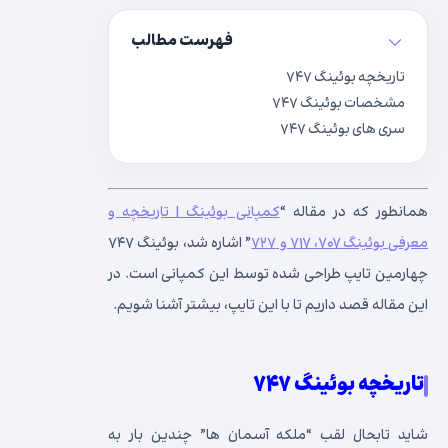
فهرست مطالب
تاریخچه بوئینگ ۷۴۷
مشخصات بوئینگ ۷۴۷
سری های بوئینگ ۷۴۷
همانطور که در مقاله “
کمپانی بوئینگ | تاریخچه و
معرفی بوئینگ ۷۰۷، ۷۱۷ و ۷۲۷
” اشاره شد، بوئینگ ۷۴۷
چهارمین تایپ طراحی شده توسط این کمپانی است. در
این مقاله قصد داریم تا با این تایپ، بیشتر آشنا شویم.
تاریخچه بوئینگ ۷۴۷
شاید تابحال لقب “ملکه آسمان ها” چندین بار به