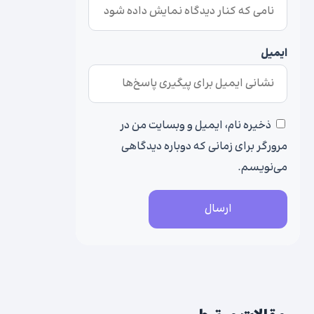
ایمیل
ذخیره نام، ایمیل و وبسایت من در
مرورگر برای زمانی که دوباره دیدگاهی
می‌نویسم.