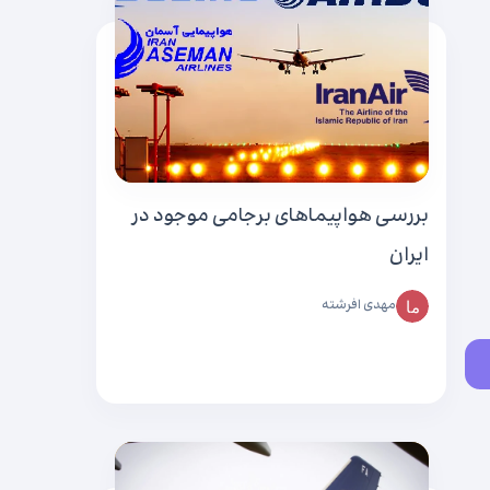
بررسی هواپیماهای برجامی موجود در
ایران
مهدی افرشته