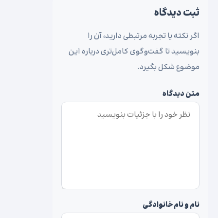
ثبت دیدگاه
اگر نکته یا تجربه مرتبطی دارید، آن را
بنویسید تا گفت‌وگوی کامل‌تری درباره این
موضوع شکل بگیرد.
متن دیدگاه
نام و نام خانوادگی