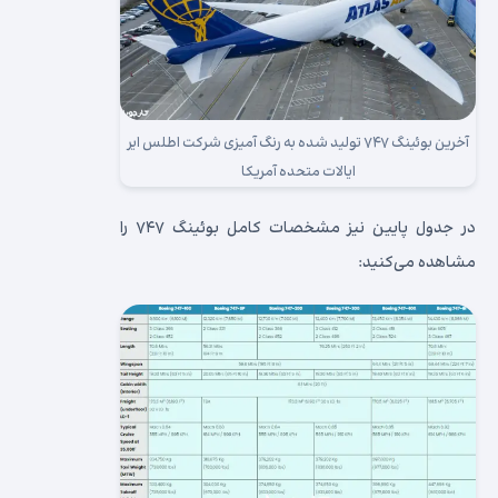
آخرین بوئینگ ۷۴۷ تولید شده به رنگ آمیزی شرکت اطلس ایر
ایالات متحده آمریکا
در جدول پایین نیز مشخصات کامل بوئینگ ۷۴۷ را
مشاهده می‌کنید: