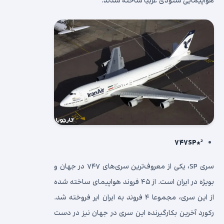
هواپیمایی سئودی عربیا ساخته شدند.
²*۷۴۷SP
سری SP، یکی از معروف‌ترین سری‌های ۷۴۷ در جهان و
بویژه در ایران است. از ۴۵ فروند هواپیمای ساخته شده
از این سری، مجموعا ۴ فروند به ایران ایر فروخته شد.
رکورد آخرین بکارگیرنده این سری در جهان نیز در دست