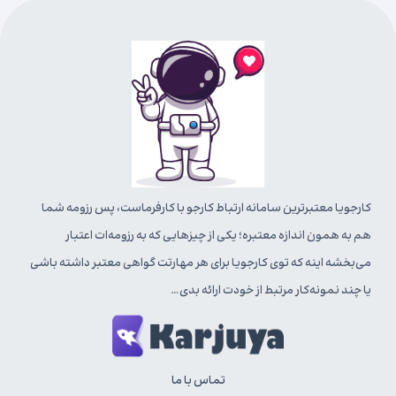
کارجویا معتبرترین سامانه ارتباط کارجو با کارفرماست، پس رزومه شما
هم به همون اندازه معتبره؛ یکی از چیزهایی که به رزومه‌ات اعتبار
می‌بخشه اینه که توی کارجویا برای هر مهارتت گواهی معتبر داشته باشی
یا چند نمونه‌کار مرتبط از خودت ارائه بدی…
تماس با ما