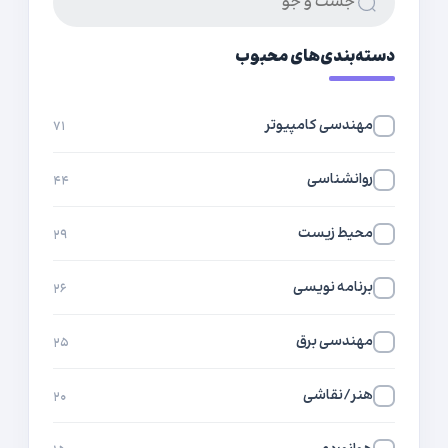
دسته‌بندی‌های محبوب
مهندسی کامپیوتر
۷۱
روانشناسی
۴۴
محیط زیست
۲۹
برنامه نویسی
۲۶
مهندسی برق
۲۵
هنر/نقاشی
۲۰