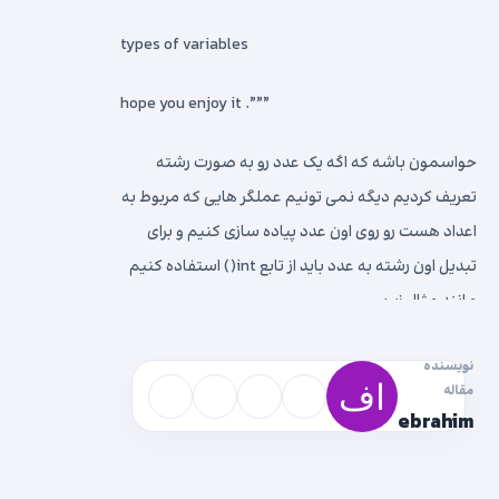
types of variables
hope you enjoy it .”””
حواسمون باشه که اگه یک عدد رو به صورت رشته
تعریف کردیم دیگه نمی تونیم عملگر هایی که مربوط به
اعداد هست رو روی اون عدد پیاده سازی کنیم و برای
تبدیل اون رشته به عدد باید از تابع int() استفاده کنیم
مانند مثال زیر:
نویسنده
مقاله
ebrahim