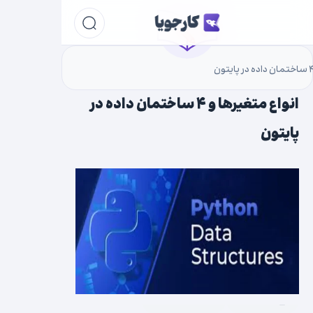
انواع متغیرها و ۴ ساختمان داده در
پایتون
۱۴۰۲/۰۱/۱۶
برنامه نویسی