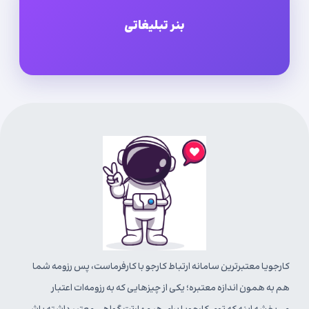
بنر تبلیغاتی
کارجویا معتبرترین سامانه ارتباط کارجو با کارفرماست، پس رزومه شما
هم به همون اندازه معتبره؛ یکی از چیزهایی که به رزومه‌ات اعتبار