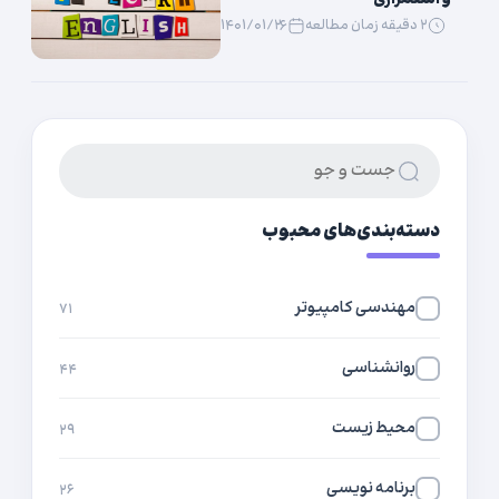
۲ دقیقه زمان مطالعه
۱۴۰۱/۰۱/۲۶
دسته‌بندی‌های محبوب
مهندسی کامپیوتر
۷۱
روانشناسی
۴۴
محیط زیست
۲۹
برنامه نویسی
۲۶