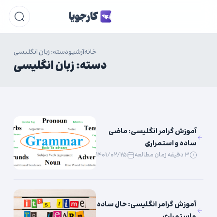
خانه
آرشیو
دسته: زبان انگلیسی
دسته:
زبان انگلیسی
آموزش گرامر انگلیسی: ماضی
ساده و استمراری
۳ دقیقه زمان مطالعه
۱۴۰۱/۰۲/۲۵
آموزش گرامر انگلیسی: حال ساده
و استمراری